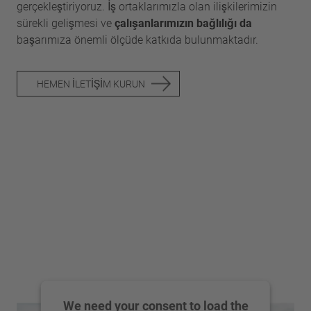
gerçekleştiriyoruz. İş ortaklarımızla olan ilişkilerimizin
sürekli gelişmesi ve
çalışanlarımızın bağlılığı da
başarımıza önemli ölçüde katkıda bulunmaktadır.
HEMEN İLETIŞIM KURUN
We need your consent to load the