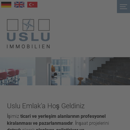
Uslu Emlak'a Hoş Geldiniz
İşimiz
ticari ve yerleşim alanlarının profesyonel
kiralanması ve pazarlanmasıdır
. İnşaat projelerini