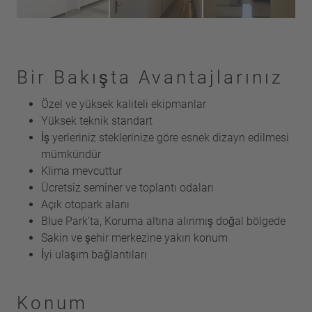
Bir Bakışta Avantajlarınız
Özel ve yüksek kaliteli ekipmanlar
Yüksek teknik standart
İş yerleriniz steklerinize göre esnek dizayn edilmesi
mümkündür
Klima mevcuttur
Ücretsiz seminer ve toplantı odaları
Açık otopark alanı
Blue Park’ta, Koruma altına alınmış doğal bölgede
Sakin ve şehir merkezine yakın konum
İyi ulaşım bağlantıları
Konum