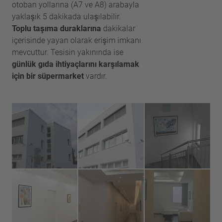
otoban yollarına (A7 ve A8) arabayla
yaklaşık 5 dakikada ulaşılabilir.
Toplu taşıma duraklarına
dakikalar
içerisinde yayan olarak erişim imkanı
mevcuttur. Tesisin yakınında ise
günlük gıda ihtiyaçlarını karşılamak
için bir süpermarket
vardır.